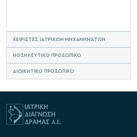
ΧΕΙΡΙΣΤΕΣ ΙΑΤΡΙΚΩΝ ΜΗΧΑΝΗΜΑΤΩΝ
ΝΟΣΗΛΕΥΤΙΚΟ ΠΡΟΣΩΠΙΚΟ
ΔΙΟΙΚΗΤΙΚΟ ΠΡΟΣΩΠΙΚΟ