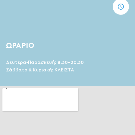
ΩΡΆΡΙΟ
Δευτέρα-Παρασκευή: 8.30-20.30
Σάββατο & Κυριακή: ΚΛΕΙΣΤΑ