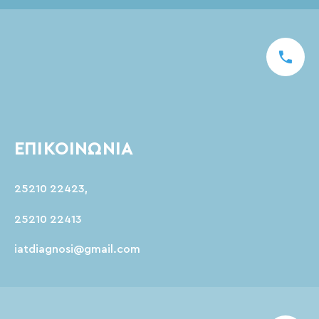
ΕΠΙΚΟΙΝΩΝΙΑ
25210 22423
,
25210 22413
iatdiagnosi@gmail.com