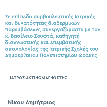
Σε επίπεδο συμβουλευτικής Ιατρικής
και δυνατότητας διαδερμικών
παρεμβάσεων, συνεργαζόμαστε με τον
κ. Βασίλειο Σουφτά, καθηγητή
διαγνωστικής και επεμβατικής
ακτινολογίας της Ιατρικής Σχολής του
Δημοκρίτειου Πανεπιστημίου Θράκης
..
ΙΑΤΡΟΣ-ΑΚΤΙΝΟΔΙΑΓΝΩΣΤΗΣ
Νίκου Δημήτριος