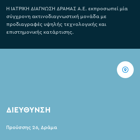
Η ΙΑΤΡΙΚΗ ΔΙΑΓΝΩΣΗ ΔΡΑΜΑΣ Α.Ε. εκπροσωπεί μία
σύγχρονη ακτινοδιαγνωστική μονάδα με
προδιαγραφές υψηλής τεχνολογικής και
επιστημονικής κατάρτισης.
ΔΙΕΥΘΥΝΣΗ
Προύσσης 26, Δράμα