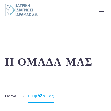
Η ΟΜΆΔΑ ΜΑΣ
Home
Η Ομάδα μας